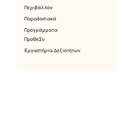
Περιβάλλον
Παραδοσιακά
Προγράμματα
ΠροΘεΣυ
Εργαστήρια Δεξιοτήτων