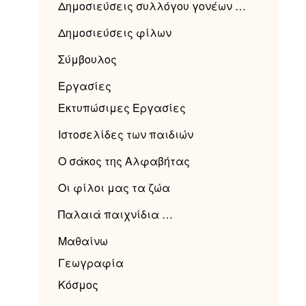
Δημοσιεύσεις συλλόγου γονέων …
Δημοσιεύσεις φίλων
Σύμβουλος
Εργασίες
Εκτυπώσιμες Εργασίες
Ιστοσελίδες των παιδιών
Ο σάκος της Αλφαβήτας
Οι φίλοι μας τα ζώα
Παλαιά παιχνίδια …
Μαθαίνω
Γεωγραφία
Κόσμος