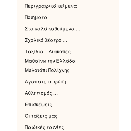
Περιγραφικά κείμενα
Ποιήματα
Στα καλά καθούμενα …
Σχολικό θέατρο …
Ταξίδια – Διακοπές
Μαθαίνω την Ελλάδα
Μυλοτόπι Πολίχνης
Αγαπάτε τη φύση …
Αθλητισμός …
Επισκέψεις
Οι τάξεις μας
Παιδικές ταινίες