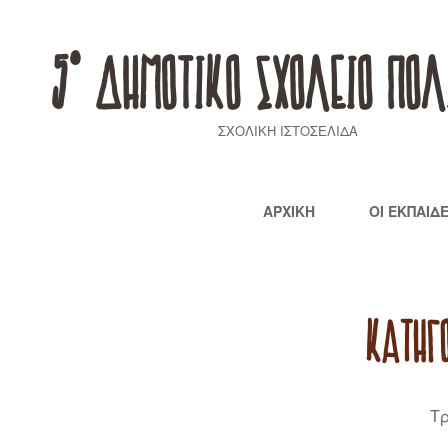
5° ΔΗΜΟΤΙΚΟ ΣΧΟΛΕΙΟ ΠΟΛ
ΣΧΟΛΙΚΗ ΙΣΤΟΣΕΛΙΔΑ
ΑΡΧΙΚΉ
ΟΙ ΕΚΠΑΙΔ
ΚΑΤΗΓ
Τ