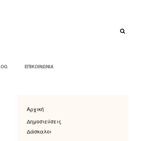
LOG
ΕΠΙΚΟΙΝΩΝΊΑ
Αρχική
Δημοσιεύσεις
Δάσκαλοι