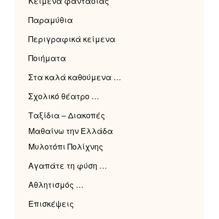
Κείμενα φαντασίας
Παραμύθια
Περιγραφικά κείμενα
Ποιήματα
Στα καλά καθούμενα …
Σχολικό θέατρο …
Ταξίδια – Διακοπές
Μαθαίνω την Ελλάδα
Μυλοτόπι Πολίχνης
Αγαπάτε τη φύση …
Αθλητισμός …
Επισκέψεις