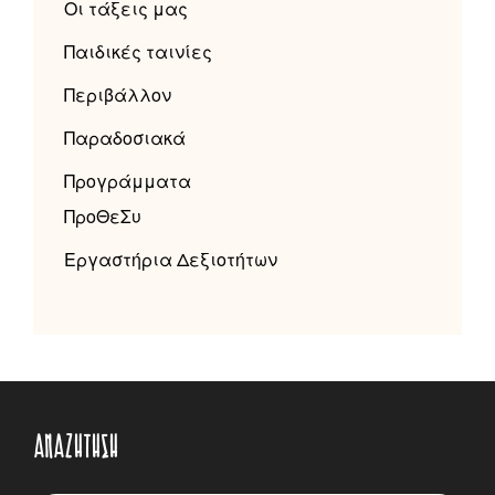
Οι τάξεις μας
Παιδικές ταινίες
Περιβάλλον
Παραδοσιακά
Προγράμματα
ΠροΘεΣυ
Εργαστήρια Δεξιοτήτων
ΑΝΑΖΉΤΗΣΗ