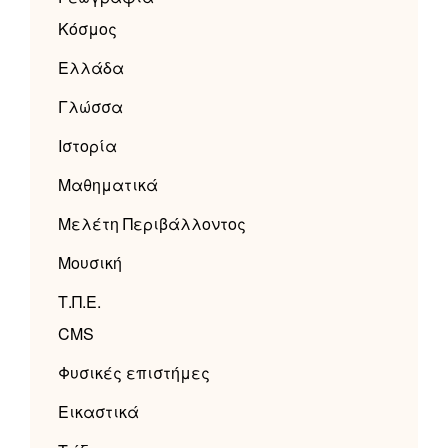
Κόσμος
Ελλάδα
Γλώσσα
Ιστορία
Μαθηματικά
Μελέτη Περιβάλλοντος
Μουσική
Τ.Π.Ε.
CMS
Φυσικές επιστήμες
Εικαστικά