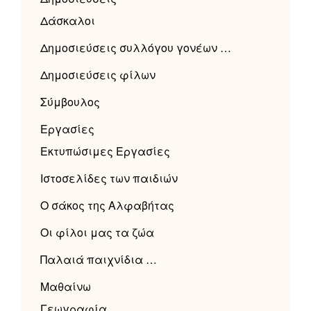
Δάσκαλοι
Δημοσιεύσεις συλλόγου γονέων …
Δημοσιεύσεις φίλων
Σύμβουλος
Εργασίες
Εκτυπώσιμες Εργασίες
Ιστοσελίδες των παιδιών
Ο σάκος της Αλφαβήτας
Οι φίλοι μας τα ζώα
Παλαιά παιχνίδια …
Μαθαίνω
Γεωγραφία