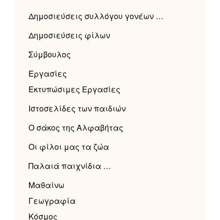
Δημοσιεύσεις συλλόγου γονέων …
Δημοσιεύσεις φίλων
Σύμβουλος
Εργασίες
Εκτυπώσιμες Εργασίες
Ιστοσελίδες των παιδιών
Ο σάκος της Αλφαβήτας
Οι φίλοι μας τα ζώα
Παλαιά παιχνίδια …
Μαθαίνω
Γεωγραφία
Κόσμος