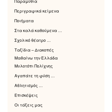
Παραμύθια
Περιγραφικά κείμενα
Ποιήματα
Στα καλά καθούμενα …
Σχολικό θέατρο …
Ταξίδια – Διακοπές
Μαθαίνω την Ελλάδα
Μυλοτόπι Πολίχνης
Αγαπάτε τη φύση …
Αθλητισμός …
Επισκέψεις
Οι τάξεις μας