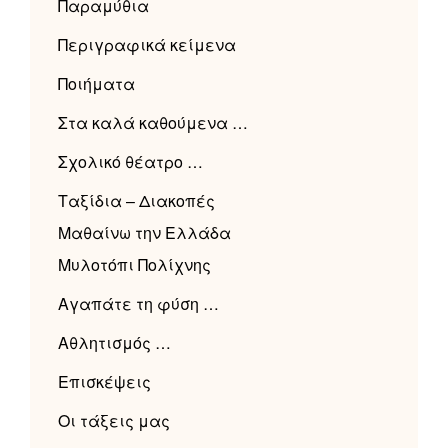
Παραμύθια
Περιγραφικά κείμενα
Ποιήματα
Στα καλά καθούμενα …
Σχολικό θέατρο …
Ταξίδια – Διακοπές
Μαθαίνω την Ελλάδα
Μυλοτόπι Πολίχνης
Αγαπάτε τη φύση …
Αθλητισμός …
Επισκέψεις
Οι τάξεις μας