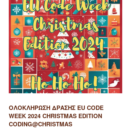
ΟΛΟΚΛΉΡΩΣΗ ΔΡΆΣΗΣ EU CODE
WEEK 2024 CHRISTMAS EDITION
CODING@CHRISTMAS