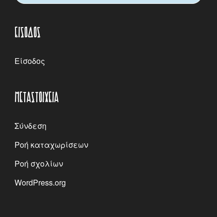
ΕΊΣΟΔΟΣ
Είσοδος
ΜΕΤΑΣΤΟΙΧΕΊΑ
Σύνδεση
Ροή καταχωρίσεων
Ροή σχολίων
WordPress.org