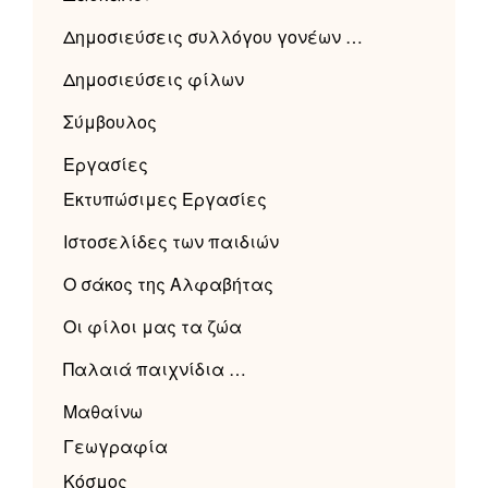
Δημοσιεύσεις συλλόγου γονέων …
Δημοσιεύσεις φίλων
Σύμβουλος
Εργασίες
Εκτυπώσιμες Εργασίες
Ιστοσελίδες των παιδιών
Ο σάκος της Αλφαβήτας
Οι φίλοι μας τα ζώα
Παλαιά παιχνίδια …
Μαθαίνω
Γεωγραφία
Κόσμος