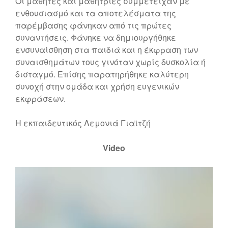
Οι μαθητές και μαθήτριες συμμετείχαν με
ενθουσιασμό και τα αποτελέσματα της
παρέμβασης φάνηκαν από τις πρώτες
συναντήσεις. Φάνηκε να δημιουργήθηκε
ενσυναίσθηση στα παιδιά και η έκφραση των
συναισθημάτων τους γινόταν χωρίς δυσκολία ή
δισταγμό. Επίσης παρατηρήθηκε καλύτερη
συνοχή στην ομάδα και χρήση ευγενικών
εκφράσεων.
Η εκπαιδευτικός Λεμονιά Γιαϊτζή
Video