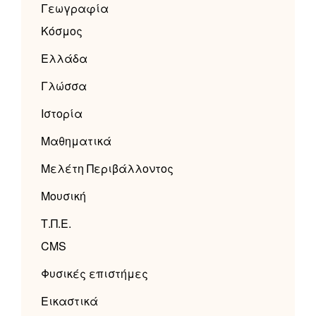
Γεωγραφία
Κόσμος
Ελλάδα
Γλώσσα
Ιστορία
Μαθηματικά
Μελέτη Περιβάλλοντος
Μουσική
Τ.Π.Ε.
CMS
Φυσικές επιστήμες
Εικαστικά