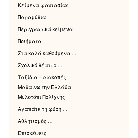
Κείμενα φαντασίας
Παραμύθια
Περιγραφικά κείμενα
Ποιήματα
Στα καλά καθούμενα …
Σχολικό θέατρο …
Ταξίδια – Διακοπές
Μαθαίνω την Ελλάδα
Μυλοτόπι Πολίχνης
Αγαπάτε τη φύση …
Αθλητισμός …
Επισκέψεις