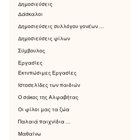
Δημοσιεύσεις
Δάσκαλοι
Δημοσιεύσεις συλλόγου γονέων …
Δημοσιεύσεις φίλων
Σύμβουλος
Εργασίες
Εκτυπώσιμες Εργασίες
Ιστοσελίδες των παιδιών
Ο σάκος της Αλφαβήτας
Οι φίλοι μας τα ζώα
Παλαιά παιχνίδια …
Μαθαίνω