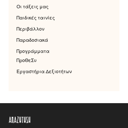
Οι τάξεις μας
Παιδικές ταινίες
Περιβάλλον
Παραδοσιακά
Προγράμματα
ΠροΘεΣυ
Εργαστήρια Δεξιοτήτων
ΑΝΑΖΉΤΗΣΗ