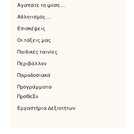
Αγαπάτε τη φύση …
Αθλητισμός …
Επισκέψεις
Οι τάξεις μας
Παιδικές ταινίες
Περιβάλλον
Παραδοσιακά
Προγράμματα
ΠροΘεΣυ
Εργαστήρια Δεξιοτήτων