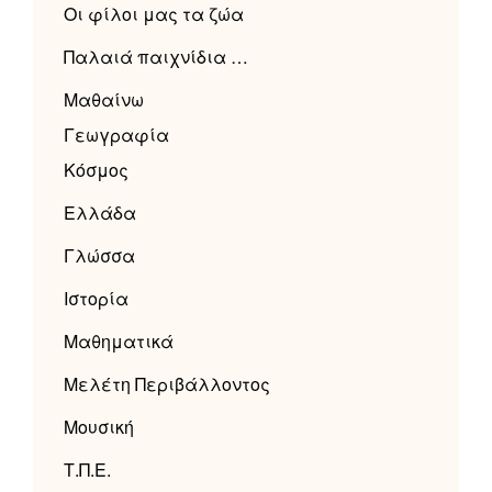
Οι φίλοι μας τα ζώα
Παλαιά παιχνίδια …
Μαθαίνω
Γεωγραφία
Κόσμος
Ελλάδα
Γλώσσα
Ιστορία
Μαθηματικά
Μελέτη Περιβάλλοντος
Μουσική
Τ.Π.Ε.