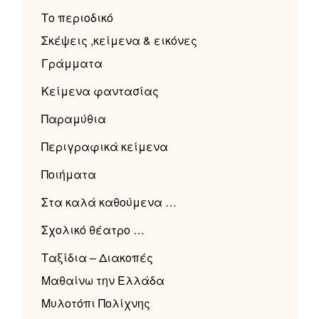
Το περιοδικό
Σκέψεις ,κείμενα & εικόνες
Γράμματα
Κείμενα φαντασίας
Παραμύθια
Περιγραφικά κείμενα
Ποιήματα
Στα καλά καθούμενα …
Σχολικό θέατρο …
Ταξίδια – Διακοπές
Μαθαίνω την Ελλάδα
Μυλοτόπι Πολίχνης