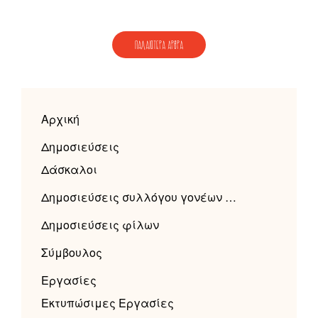
ΠΛΟΉΓΗΣΗ
ΠΑΛΑΙΌΤΕΡΑ ΆΡΘΡΑ
ΆΡΘΡΩΝ
Αρχική
Δημοσιεύσεις
Δάσκαλοι
Δημοσιεύσεις συλλόγου γονέων …
Δημοσιεύσεις φίλων
Σύμβουλος
Εργασίες
Εκτυπώσιμες Εργασίες