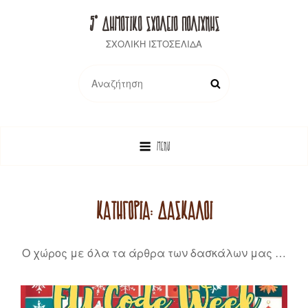
5° ΔΗΜΟΤΙΚΟ ΣΧΟΛΕΙΟ ΠΟΛΙΧΝΗΣ
ΣΧΟΛΙΚΗ ΙΣΤΟΣΕΛΙΔΑ
Search
SEARCH
for:
MENU
ΚΑΤΗΓΟΡΊΑ:
ΔΆΣΚΑΛΟΙ
Ο χώρος με όλα τα άρθρα των δασκάλων μας …