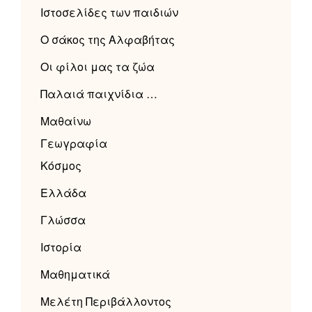
Ιστοσελίδες των παιδιών
Ο σάκος της Αλφαβήτας
Οι φίλοι μας τα ζώα
Παλαιά παιχνίδια …
Μαθαίνω
Γεωγραφία
Κόσμος
Ελλάδα
Γλώσσα
Ιστορία
Μαθηματικά
Μελέτη Περιβάλλοντος