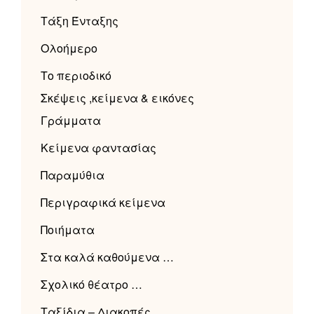
Τάξη Ένταξης
Ολοήμερο
Το περιοδικό
Σκέψεις ,κείμενα & εικόνες
Γράμματα
Κείμενα φαντασίας
Παραμύθια
Περιγραφικά κείμενα
Ποιήματα
Στα καλά καθούμενα …
Σχολικό θέατρο …
Ταξίδια – Διακοπές