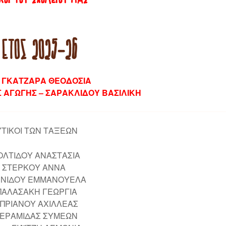
 ΈΤΟΣ 2025-26
– ΓΚΑΤΖΑΡΑ ΘΕΟΔΟΣΙΑ
Σ ΑΓΩΓΗΣ – ΣΑΡΑΚΛΙΔΟΥ ΒΑΣΙΛΙΚΗ
ΥΤΙΚΟΙ ΤΩΝ ΤΑΞΕΩΝ
ΤΟΛΤΙΔΟΥ ΑΝΑΣΤΑΣΙΑ
 – ΣΤΕΡΚΟΥ ΑΝΝΑ
ΑΝΝΙΔΟΥ ΕΜΜΑΝΟΥΕΛΑ
ΜΠΑΛΑΣΑΚΗ ΓΕΩΡΓΙΑ
ΚΥΠΡΙΑΝΟΥ ΑΧΙΛΛΕΑΣ
 ΚΕΡΑΜΙΔΑΣ ΣΥΜΕΩΝ