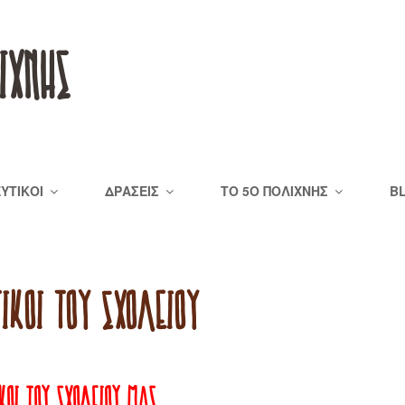
ΙΧΝΗΣ
ΕΥΤΙΚΟΊ
ΔΡΆΣΕΙΣ
ΤΟ 5Ο ΠΟΛΊΧΝΗΣ
B
ΙΚΟΊ ΤΟΥ ΣΧΟΛΕΊΟΥ
ΚΟΊ ΤΟΥ ΣΧΟΛΕΊΟΥ ΜΑΣ