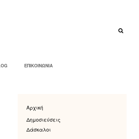
LOG
ΕΠΙΚΟΙΝΩΝΊΑ
Αρχική
Δημοσιεύσεις
Δάσκαλοι