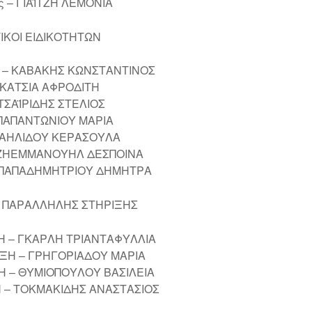
ς – ΓΙΑΪΤΖΗ ΛΕΜΟΝΙΑ
ΙΚΟΙ ΕΙΔΙΚΟΤΗΤΩΝ
 – ΚΑΒΑΚΗΣ ΚΩΝΣΤΑΝΤΙΝΟΣ
 ΚΑΤΣΙΑ ΑΦΡΟΔΙΤΗ
ΤΣΑΪΡΙΔΗΣ ΣΤΕΛΙΟΣ
 ΠΑΠΑΝΤΩΝΙΟΥ ΜΑΡΙΑ
ΧΑΗΛΙΔΟΥ ΚΕΡΑΣΟΥΛΑ
ΤΖΗΕΜΜΑΝΟΥΗΛ ΔΕΣΠΟΙΝΑ
 ΠΑΠΑΔΗΜΗΤΡΙΟΥ ΔΗΜΗΤΡΑ
ΟΙ ΠΑΡΑΛΛΗΛΗΣ ΣΤΗΡΙΞΗΣ
 – ΓΚΑΡΛΗ ΤΡΙΑΝΤΑΦΥΛΛΙΑ
ΞΗ – ΓΡΗΓΟΡΙΑΔΟΥ ΜΑΡΙΑ
 – ΘΥΜΙΟΠΟΥΛΟΥ ΒΑΣΙΛΕΙΑ
 – ΤΟΚΜΑΚΙΔΗΣ ΑΝΑΣΤΑΣΙΟΣ