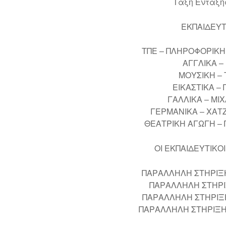
Τάξη Ένταξη
ΕΚΠΑΙΔΕΥΤ
ΤΠΕ – ΠΛΗΡΟΦΟΡΙΚΗ
ΑΓΓΛΙΚΑ –
ΜΟΥΣΙΚΗ – 
ΕΙΚΑΣΤΙΚΑ –
ΓΑΛΛΙΚΑ – ΜΙ
ΓΕΡΜΑΝΙΚΑ – ΧΑ
ΘΕΑΤΡΙΚΗ ΑΓΩΓΗ –
ΟΙ ΕΚΠΑΙΔΕΥΤΙΚ
ΠΑΡΑΛΛΗΛΗ ΣΤΗΡΙΞΗ
ΠΑΡΑΛΛΗΛΗ ΣΤΗΡΙ
ΠΑΡΑΛΛΗΛΗ ΣΤΗΡΙΞΗ
ΠΑΡΑΛΛΗΛΗ ΣΤΗΡΙΞΗ