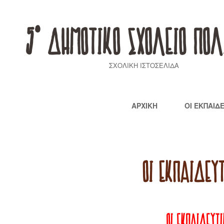
5° ΔΗΜΟΤΙΚΟ ΣΧΟΛΕΙΟ ΠΟΛ
ΣΧΟΛΙΚΗ ΙΣΤΟΣΕΛΙΔΑ
ΑΡΧΙΚΉ
ΟΙ ΕΚΠΑΙΔ
ΟΙ ΕΚΠΑΙΔΕΥΤ
ΟΙ ΕΚΠΑΙΔΕΥΤΙ