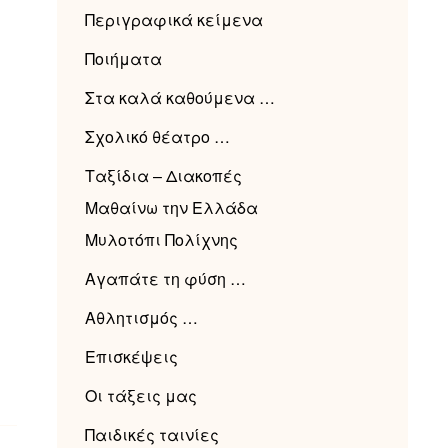
Περιγραφικά κείμενα
Ποιήματα
Στα καλά καθούμενα …
Σχολικό θέατρο …
Ταξίδια – Διακοπές
Μαθαίνω την Ελλάδα
Μυλοτόπι Πολίχνης
Αγαπάτε τη φύση …
Αθλητισμός …
Επισκέψεις
Οι τάξεις μας
Παιδικές ταινίες