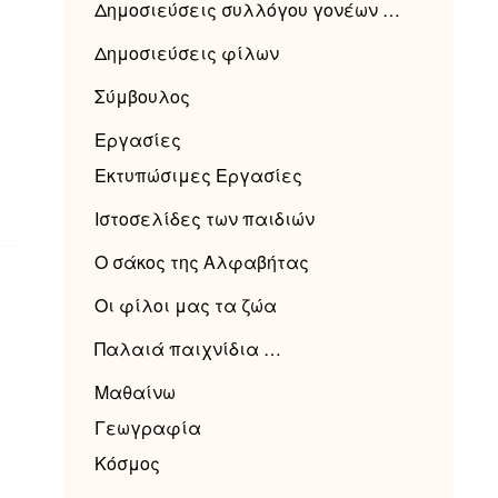
Δημοσιεύσεις συλλόγου γονέων …
Δημοσιεύσεις φίλων
Σύμβουλος
Εργασίες
Εκτυπώσιμες Εργασίες
Ιστοσελίδες των παιδιών
Ο σάκος της Αλφαβήτας
Οι φίλοι μας τα ζώα
Παλαιά παιχνίδια …
Μαθαίνω
Γεωγραφία
Κόσμος