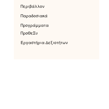
Περιβάλλον
Παραδοσιακά
Προγράμματα
ΠροΘεΣυ
Εργαστήρια Δεξιοτήτων