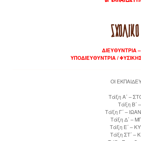
ΣΧΟΛΙΚΌ
ΔΙΕΥΘΥΝΤΡΙΑ 
ΥΠΟΔΙΕΥΘΥΝΤΡΙΑ / ΦΥΣΙΚΗ
ΟΙ ΕΚΠΑΙΔΕ
Τάξη Α΄ – Σ
Τάξη Β΄
Τάξη Γ΄ – ΙΩ
Τάξη Δ΄ – 
Τάξη Ε΄ – 
Τάξη ΣΤ΄ –