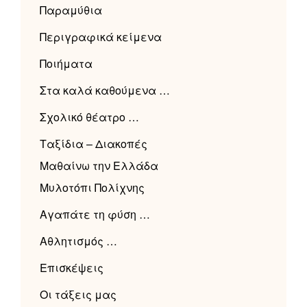
Παραμύθια
Περιγραφικά κείμενα
Ποιήματα
Στα καλά καθούμενα …
Σχολικό θέατρο …
Ταξίδια – Διακοπές
Μαθαίνω την Ελλάδα
Μυλοτόπι Πολίχνης
Αγαπάτε τη φύση …
Αθλητισμός …
Επισκέψεις
Οι τάξεις μας