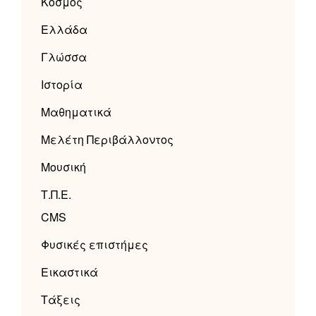
Κόσμος
Ελλάδα
Γλώσσα
Ιστορία
Μαθηματικά
Μελέτη Περιβάλλοντος
Μουσική
Τ.Π.Ε.
CMS
Φυσικές επιστήμες
Εικαστικά
Τάξεις