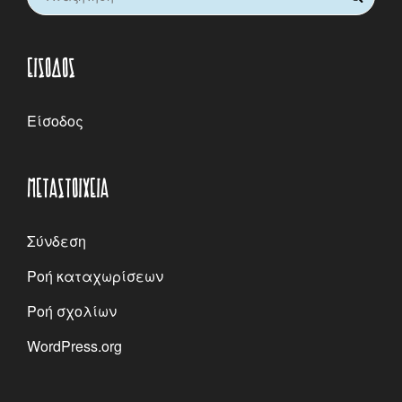
for:
ΕΊΣΟΔΟΣ
Είσοδος
ΜΕΤΑΣΤΟΙΧΕΊΑ
Σύνδεση
Ροή καταχωρίσεων
Ροή σχολίων
WordPress.org