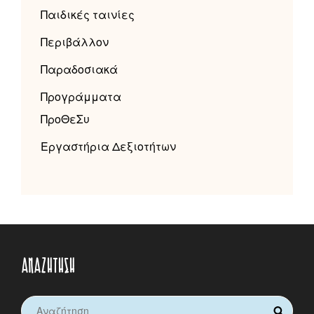
Παιδικές ταινίες
Περιβάλλον
Παραδοσιακά
Προγράμματα
ΠροΘεΣυ
Εργαστήρια Δεξιοτήτων
ΑΝΑΖΉΤΗΣΗ
Search
SEARCH