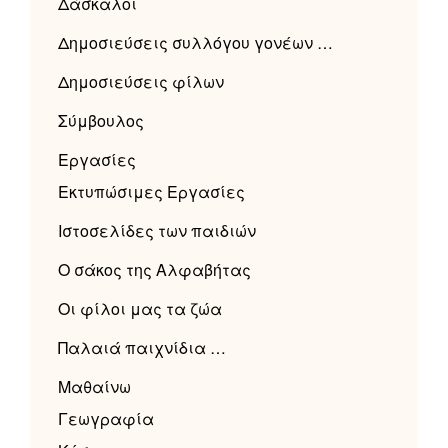
Δάσκαλοι
Δημοσιεύσεις συλλόγου γονέων …
Δημοσιεύσεις φίλων
Σύμβουλος
Εργασίες
Εκτυπώσιμες Εργασίες
Ιστοσελίδες των παιδιών
Ο σάκος της Αλφαβήτας
Οι φίλοι μας τα ζώα
Παλαιά παιχνίδια …
Μαθαίνω
Γεωγραφία