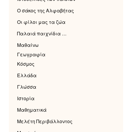
Ο σάκος της Αλφαβήτας
Οι φίλοι μας τα ζώα
Παλαιά παιχνίδια …
Μαθαίνω
Γεωγραφία
Κόσμος
Ελλάδα
Γλώσσα
Ιστορία
Μαθηματικά
Μελέτη Περιβάλλοντος