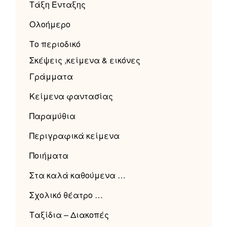
Τάξη Ένταξης
Ολοήμερο
Το περιοδικό
Σκέψεις ,κείμενα & εικόνες
Γράμματα
Κείμενα φαντασίας
Παραμύθια
Περιγραφικά κείμενα
Ποιήματα
Στα καλά καθούμενα …
Σχολικό θέατρο …
Ταξίδια – Διακοπές