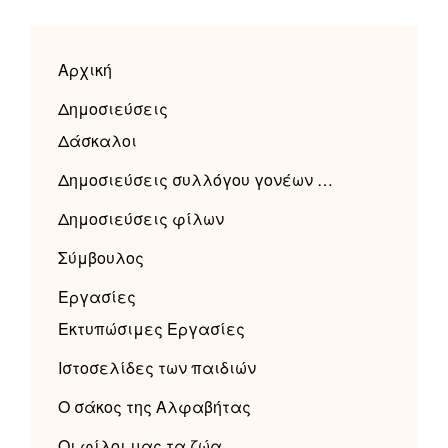
Αρχική
Δημοσιεύσεις
Δάσκαλοι
Δημοσιεύσεις συλλόγου γονέων …
Δημοσιεύσεις φίλων
Σύμβουλος
Εργασίες
Εκτυπώσιμες Εργασίες
Ιστοσελίδες των παιδιών
Ο σάκος της Αλφαβήτας
Οι φίλοι μας τα ζώα