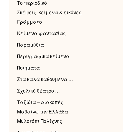
Το περιοδικό
Σκέψεις ,κείμενα & εικόνες
Γράμματα
Κείμενα φαντασίας
Παραμύθια
Περιγραφικά κείμενα
Ποιήματα
Στα καλά καθούμενα …
Σχολικό θέατρο …
Ταξίδια – Διακοπές
Μαθαίνω την Ελλάδα
Μυλοτόπι Πολίχνης