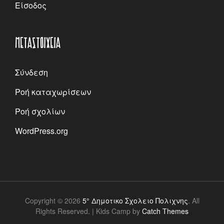
Είσοδος
ΜΕΤΑΣΤΟΙΧΕΊΑ
Σύνδεση
Ροή καταχωρίσεων
Ροή σχολίων
WordPress.org
Copyright © 2026
5° Δημοτικο Σχολειο Πολιχνης
. All
Rights Reserved.
|
Kids Camp by
Catch Themes