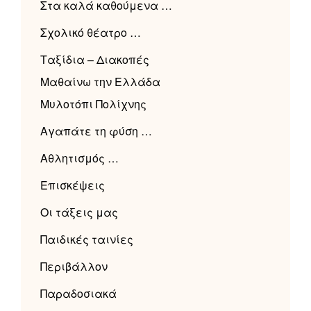
Στα καλά καθούμενα …
Σχολικό θέατρο …
Ταξίδια – Διακοπές
Μαθαίνω την Ελλάδα
Μυλοτόπι Πολίχνης
Αγαπάτε τη φύση …
Αθλητισμός …
Επισκέψεις
Οι τάξεις μας
Παιδικές ταινίες
Περιβάλλον
Παραδοσιακά