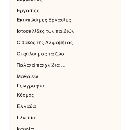
Εργασίες
Εκτυπώσιμες Εργασίες
Ιστοσελίδες των παιδιών
Ο σάκος της Αλφαβήτας
Οι φίλοι μας τα ζώα
Παλαιά παιχνίδια …
Μαθαίνω
Γεωγραφία
Κόσμος
Ελλάδα
Γλώσσα
Ιστορία