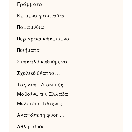
Γράμματα
Κείμενα φαντασίας
Παραμύθια
Περιγραφικά κείμενα
Ποιήματα
Στα καλά καθούμενα …
Σχολικό θέατρο …
Ταξίδια – Διακοπές
Μαθαίνω την Ελλάδα
Μυλοτόπι Πολίχνης
Αγαπάτε τη φύση …
Αθλητισμός …