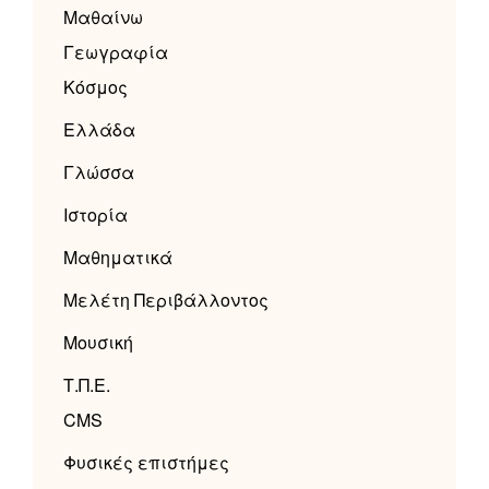
Μαθαίνω
Γεωγραφία
Κόσμος
Ελλάδα
Γλώσσα
Ιστορία
Μαθηματικά
Μελέτη Περιβάλλοντος
Μουσική
Τ.Π.Ε.
CMS
Φυσικές επιστήμες