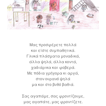
Μας προσφέρετε πολλά
και είστε συμπαθητικά.
Γλυκά πλάσματα μοναδικά,
άλλα ψηλά, άλλα κοντά,
χαδιάρικα και φοβερά.
Με πόδια γρήγορα κι αργά,
στον ουρανό ψηλά
μα και στο βυθό βαθιά.
Σας αγαπάμε, σας φροντίζουμε,
μας αγαπάτε, μας φροντίζετε.