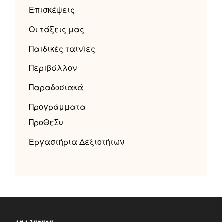
Επισκέψεις
Οι τάξεις μας
Παιδικές ταινίες
Περιβάλλον
Παραδοσιακά
Προγράμματα
ΠροΘεΣυ
Εργαστήρια Δεξιοτήτων