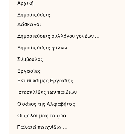
Αρχική
Δημοσιεύσεις
Δάσκαλοι
Δημοσιεύσεις συλλόγου γονέων …
Δημοσιεύσεις φίλων
Σύμβουλος
Εργασίες
Εκτυπώσιμες Εργασίες
Ιστοσελίδες των παιδιών
Ο σάκος της Αλφαβήτας
Οι φίλοι μας τα ζώα
Παλαιά παιχνίδια …