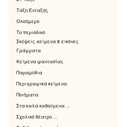
Τάξη Ένταξης
Ολοήμερο
Το περιοδικό
Σκέψεις ,κείμενα & εικόνες
Γράμματα
Κείμενα φαντασίας
Παραμύθια
Περιγραφικά κείμενα
Ποιήματα
Στα καλά καθούμενα …
Σχολικό θέατρο …