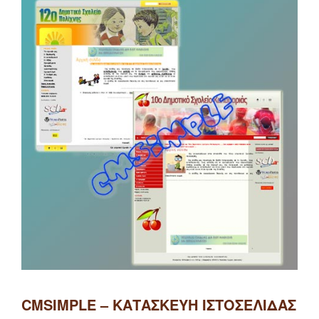
CMSIMPLE – ΚΑΤΑΣΚΕΥΉ ΙΣΤΟΣΕΛΊΔΑΣ