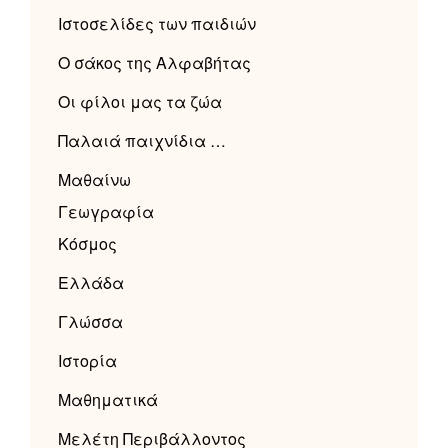
Ιστοσελίδες των παιδιών
Ο σάκος της Αλφαβήτας
Οι φίλοι μας τα ζώα
Παλαιά παιχνίδια …
Μαθαίνω
Γεωγραφία
Κόσμος
Ελλάδα
Γλώσσα
Ιστορία
Μαθηματικά
Μελέτη Περιβάλλοντος