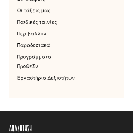
Οι τάξεις μας
Παιδικές ταινίες
Περιβάλλον
Παραδοσιακά
Προγράμματα
ΠροΘεΣυ
Εργαστήρια Δεξιοτήτων
ΑΝΑΖΉΤΗΣΗ