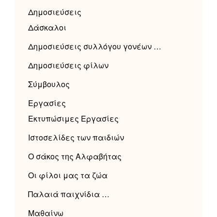
Δημοσιεύσεις
Δάσκαλοι
Δημοσιεύσεις συλλόγου γονέων …
Δημοσιεύσεις φίλων
Σύμβουλος
Εργασίες
Εκτυπώσιμες Εργασίες
Ιστοσελίδες των παιδιών
Ο σάκος της Αλφαβήτας
Οι φίλοι μας τα ζώα
Παλαιά παιχνίδια …
Μαθαίνω