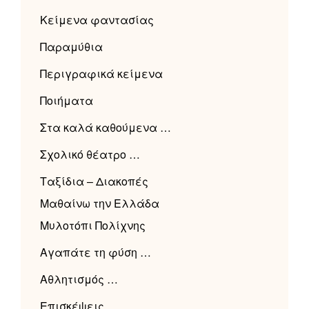
Κείμενα φαντασίας
Παραμύθια
Περιγραφικά κείμενα
Ποιήματα
Στα καλά καθούμενα …
Σχολικό θέατρο …
Ταξίδια – Διακοπές
Μαθαίνω την Ελλάδα
Μυλοτόπι Πολίχνης
Αγαπάτε τη φύση …
Αθλητισμός …
Επισκέψεις