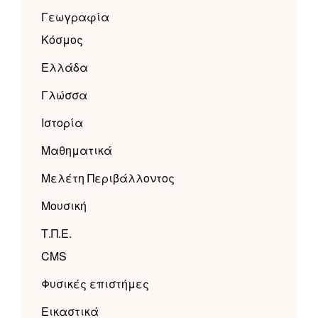
Γεωγραφία
Κόσμος
Ελλάδα
Γλώσσα
Ιστορία
Μαθηματικά
Μελέτη Περιβάλλοντος
Μουσική
Τ.Π.Ε.
CMS
Φυσικές επιστήμες
Εικαστικά