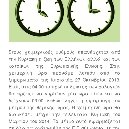
Στους χειμερινούς ρυθμούς επανέρχεται από
την Κυριακή η ζωή των Ελλήνων αλλά και των
κατοίκων της Ευρωπαϊκής Ένωσης. Στην
χειμερινή ώρα περνάμε λοιπόν από τα
ξημερώματα της Κυριακής, 27 Οκτωβρίου 2013.
Ετσι, στις 04:00 το πρωί οι δείκτες των ρολογιών
θα πρέπει να γυρίσουν μία ώρα πίσω και να
δείχνουν 03:00, καθώς λήγει η εφαρμογή του
μέτρου της θερινής ώρας. Η χειμερινή ώρα θα
διαρκέσει μέχρι την τελευταία Κυριακή του
Μαρτίου του 2014. Το μέτρο αυτό εφαρμόζεται
σε όλα τα κράτη-μέλη της Ε.Ε σύμφωνα με την